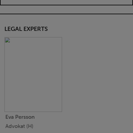
LEGAL EXPERTS
Eva Persson
Advokat (H)